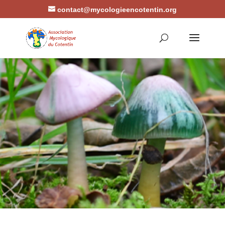
contact@mycologieencotentin.org