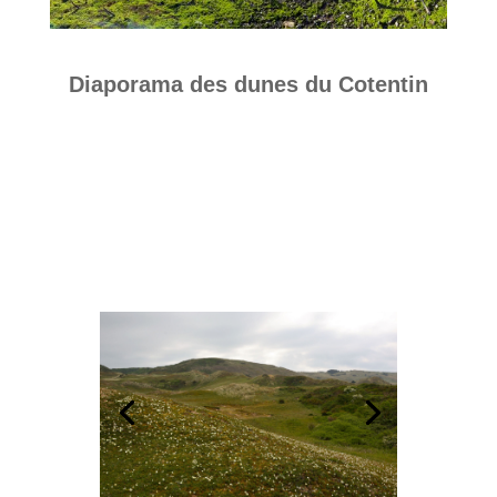
Diaporama des dunes du Cotentin