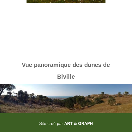
Vue panoramique des dunes de
Biville
Site créé par
ART & GRAPH