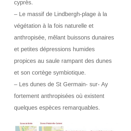
cyprès.
– Le massif de Lindbergh-plage à la
végétation à la fois naturelle et
anthropisée, mêlant buissons dunaires
et petites dépressions humides
propices au saule rampant des dunes
et son cortège symbiotique.
– Les dunes de St Germain- sur- Ay
fortement anthropisées où existent
quelques espèces remarquables.