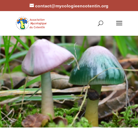
contact@mycologieencotentin.org