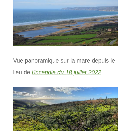
Vue panoramique sur la mare depuis le
lieu de
l’incendie du 18 juillet 2022
.