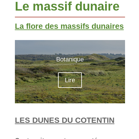
Le massif dunaire
La flore des massifs dunaires
Botanique
Lire
LES DUNES DU COTENTIN