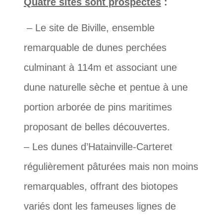
Quatre sites sont prospectés
:
– Le site de Biville, ensemble
remarquable de dunes perchées
culminant à 114m et associant une
dune naturelle sèche et pentue à une
portion arborée de pins maritimes
proposant de belles découvertes.
– Les dunes d’Hatainville-Carteret
régulièrement pâturées mais non moins
remarquables, offrant des biotopes
variés dont les fameuses lignes de