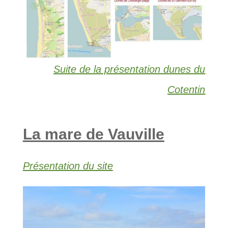
Suite de la présentation dunes du
Cotentin
La mare de Vauville
Présentation du site