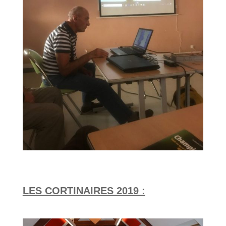
LES CORTINAIRES 2019 :