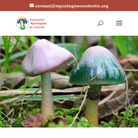
contact@mycologieencotentin.org