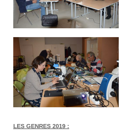
LES GENRES 2019 :