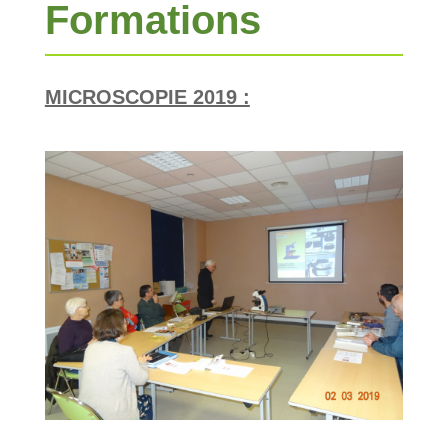
Formations
MICROSCOPIE 2019 :