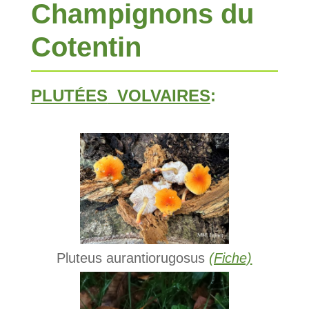
Champignons du
Cotentin
PLUTÉES
VOLVAIRES
:
Pluteus aurantiorugosus
(Fiche)