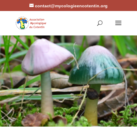
contact@mycologieencotentin.org